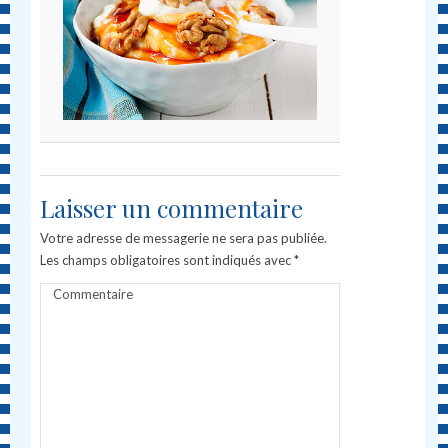
Laisser un commentaire
Votre adresse de messagerie ne sera pas publiée.
Les champs obligatoires sont indiqués avec
*
Commentaire