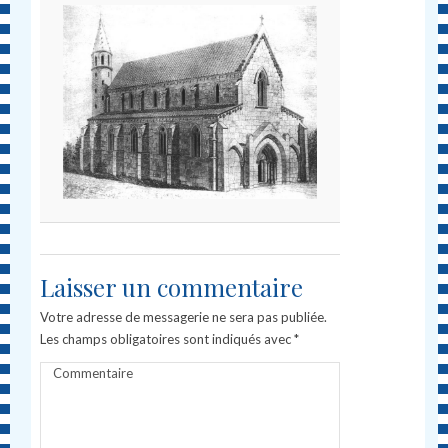
Laisser un commentaire
Votre adresse de messagerie ne sera pas publiée.
Les champs obligatoires sont indiqués avec
*
Commentaire