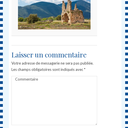
Laisser un commentaire
Votre adresse de messagerie ne sera pas publiée.
Les champs obligatoires sont indiqués avec
*
Commentaire