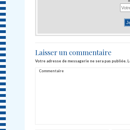
I
Laisser un commentaire
Votre adresse de messagerie ne sera pas publiée.
L
Commentaire