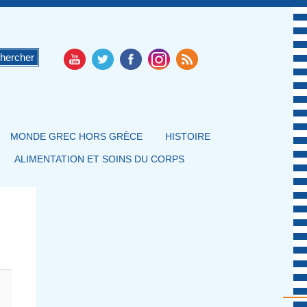
MONDE GREC HORS GRÈCE
HISTOIRE
ALIMENTATION ET SOINS DU CORPS