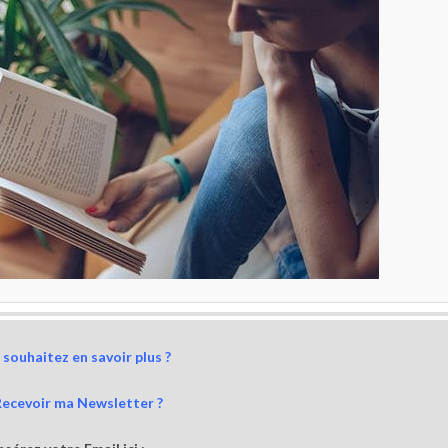
souhaitez en savoir plus ?
Recevoir ma Newsletter ?