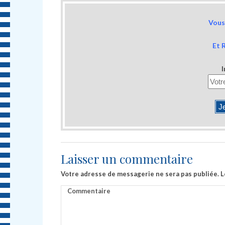
Vous 
Et 
I
Laisser un commentaire
Votre adresse de messagerie ne sera pas publiée.
L
Commentaire