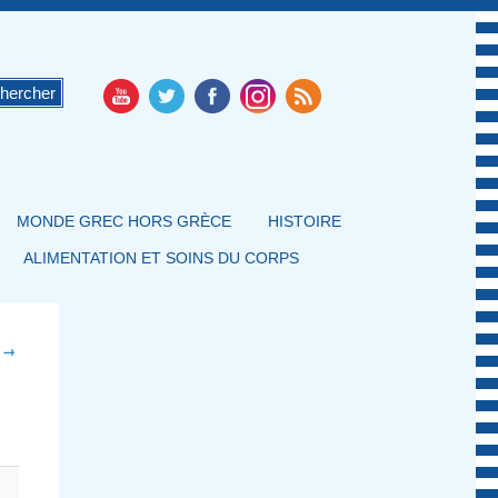
MONDE GREC HORS GRÈCE
HISTOIRE
ALIMENTATION ET SOINS DU CORPS
t →