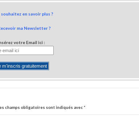
souhaitez en savoir plus ?
Recevoir ma Newsletter ?
nsérez votre Email ici :
es champs obligatoires sont indiqués avec
*