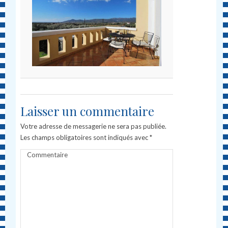
Laisser un commentaire
Votre adresse de messagerie ne sera pas publiée.
Les champs obligatoires sont indiqués avec
*
Commentaire