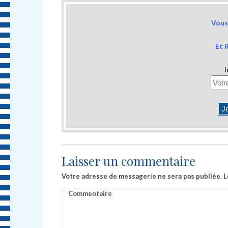
Vous 
Et 
I
Laisser un commentaire
Votre adresse de messagerie ne sera pas publiée.
L
Commentaire