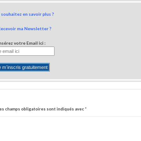
souhaitez en savoir plus ?
Recevoir ma Newsletter ?
nsérez votre Email ici :
es champs obligatoires sont indiqués avec
*