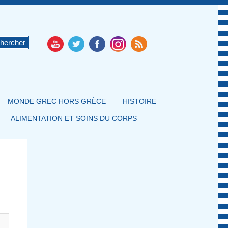
MONDE GREC HORS GRÈCE
HISTOIRE
ALIMENTATION ET SOINS DU CORPS