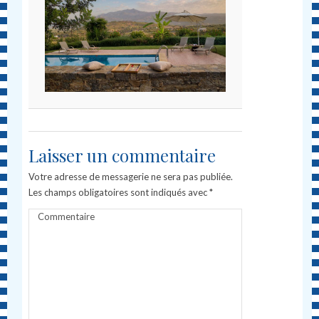
Laisser un commentaire
Votre adresse de messagerie ne sera pas publiée.
Les champs obligatoires sont indiqués avec
*
Commentaire