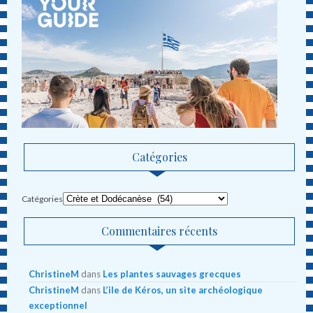
Catégories
Catégories
Commentaires récents
ChristineM
dans
Les plantes sauvages grecques
ChristineM
dans
L’ile de Kéros, un site archéologique
exceptionnel