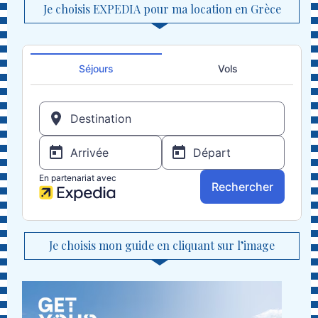
Je choisis EXPEDIA pour ma location en Grèce
Je choisis mon guide en cliquant sur l’image