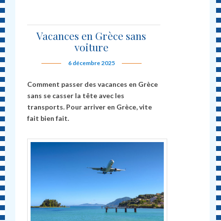
Vacances en Grèce sans
voiture
6 décembre 2025
Comment passer des vacances en Grèce
sans se casser la tête avec les
transports. Pour arriver en Grèce, vite
fait bien fait.