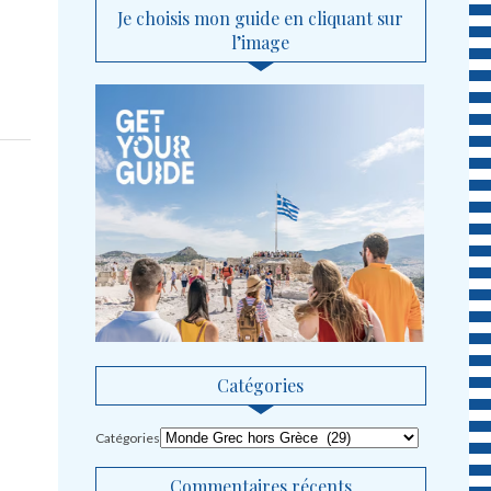
Je choisis mon guide en cliquant sur
l’image
Catégories
Catégories
Commentaires récents