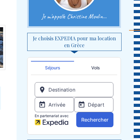
Je m'appelle Christine Moulin...
Je choisis EXPEDIA pour ma location
en Grèce