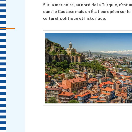
Sur la mer noire, au nord de la Turquie, c’est u
dans le Caucase mais un État européen sur le 
culturel, politique et historique.