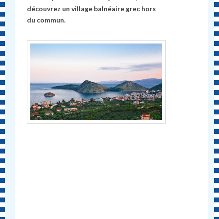
découvrez un village balnéaire grec hors
du commun.