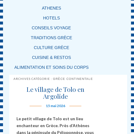
ATHENES
HOTELS
CONSEILS VOYAGE
TRADITIONS GRÈCE
CULTURE GRÈCE
CUISINE & RESTOS
ALIMENTATION ET SOINS DU CORPS
ARCHIVES CATÉGORIE :
GRÈCE CONTINENTALE
Le village de Tolo en
Argolide
15 mai 2026
Le petit village de Tolo est un lieu
enchanteur en Grèce. Près d’Athènes
dans la péninsule du Péloponnèse, vous