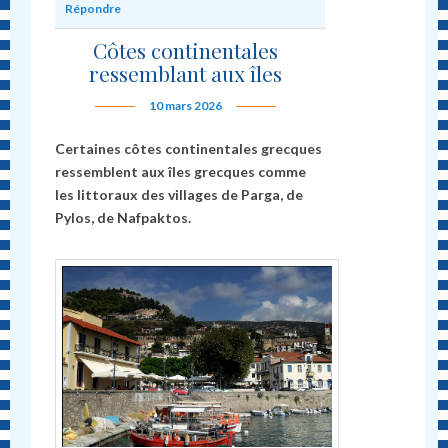
Répondre
Côtes continentales
ressemblant aux îles
10 mars 2026
Certaines côtes continentales grecques
ressemblent aux îles grecques comme
les littoraux des villages de Parga, de
Pylos, de Nafpaktos.