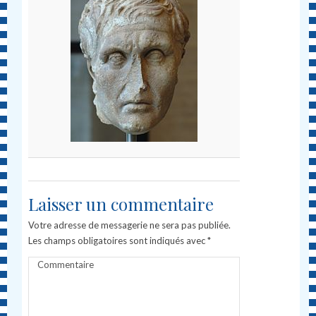
Laisser un commentaire
Votre adresse de messagerie ne sera pas publiée.
Les champs obligatoires sont indiqués avec
*
Commentaire