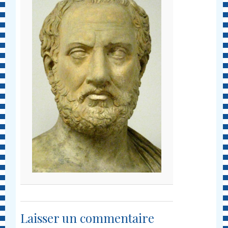
Laisser un commentaire