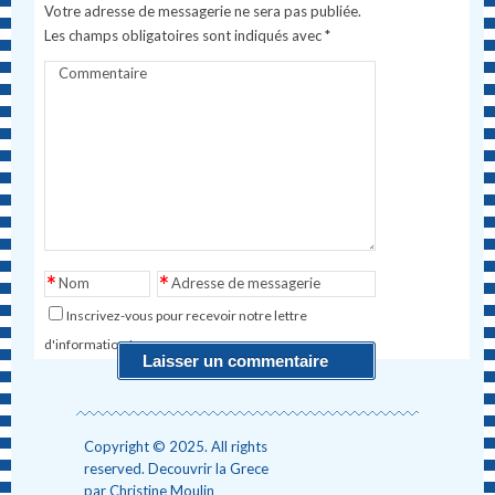
Votre adresse de messagerie ne sera pas publiée.
Les champs obligatoires sont indiqués avec
*
Commentaire
*
*
Nom
Adresse de messagerie
Inscrivez-vous pour recevoir notre lettre
d'information !
Copyright © 2025. All rights
reserved. Decouvrir la Grece
par Christine Moulin