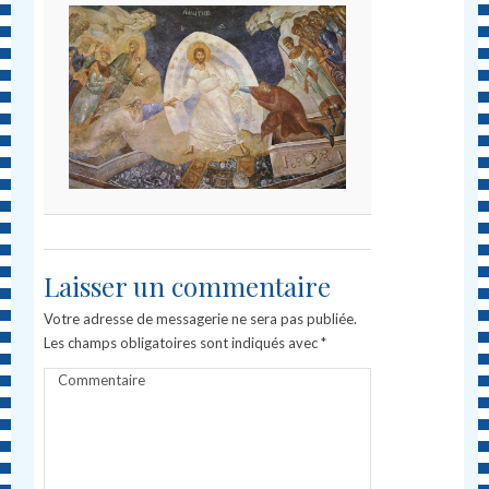
Laisser un commentaire
Votre adresse de messagerie ne sera pas publiée.
Les champs obligatoires sont indiqués avec
*
Commentaire