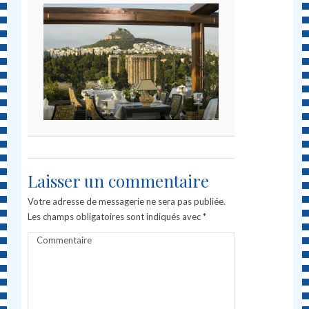
Laisser un commentaire
Votre adresse de messagerie ne sera pas publiée.
Les champs obligatoires sont indiqués avec
*
Commentaire