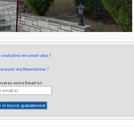
souhaitez en savoir plus ?
Recevoir ma Newsletter ?
nsérez votre Email ici :