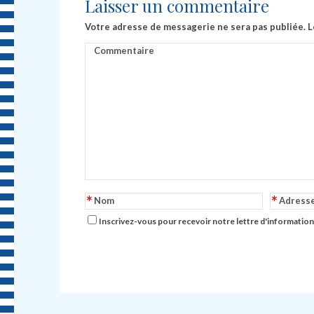
Laisser un commentaire
Votre adresse de messagerie ne sera pas publiée.
L
Commentaire
*
*
Nom
Adress
Inscrivez-vous pour recevoir notre lettre d'information