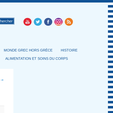
MONDE GREC HORS GRÈCE
HISTOIRE
ALIMENTATION ET SOINS DU CORPS
t →