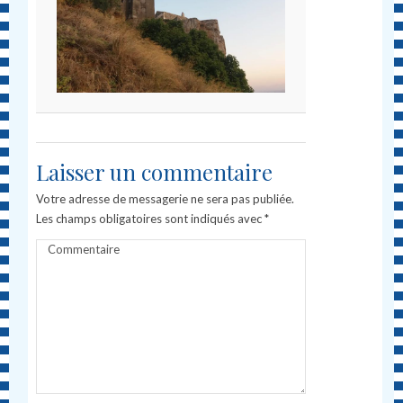
Laisser un commentaire
Votre adresse de messagerie ne sera pas publiée.
Les champs obligatoires sont indiqués avec
*
Commentaire