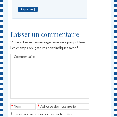
↓
Réponse
Laisser un commentaire
Votre adresse de messagerie ne sera pas publiée.
Les champs obligatoires sont indiqués avec
*
Commentaire
*
*
Nom
Adresse de messagerie
Inscrivez-vous pour recevoir notre lettre