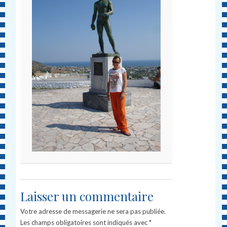
Laisser un commentaire
Votre adresse de messagerie ne sera pas publiée.
Les champs obligatoires sont indiqués avec
*