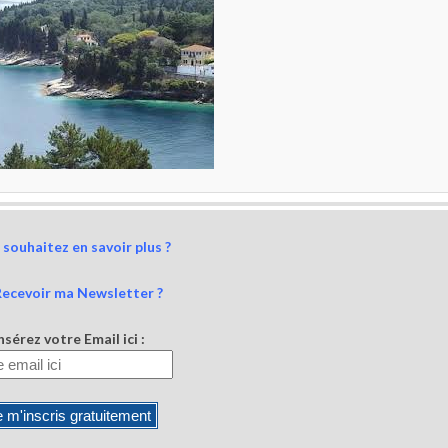
souhaitez en savoir plus ?
Recevoir ma Newsletter ?
nsérez votre Email ici :