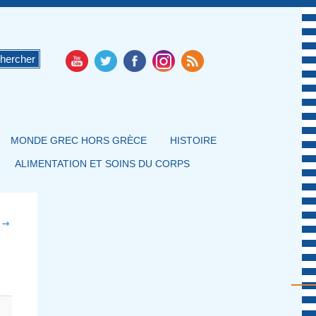
MONDE GREC HORS GRÈCE
HISTOIRE
ALIMENTATION ET SOINS DU CORPS
t →