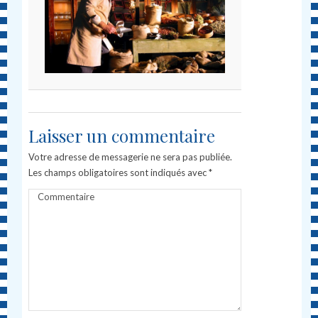
Laisser un commentaire
Votre adresse de messagerie ne sera pas publiée.
Les champs obligatoires sont indiqués avec
*
Commentaire