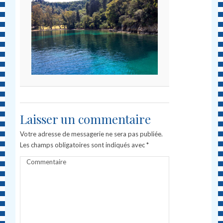
Laisser un commentaire
Votre adresse de messagerie ne sera pas publiée.
Les champs obligatoires sont indiqués avec
*
Commentaire