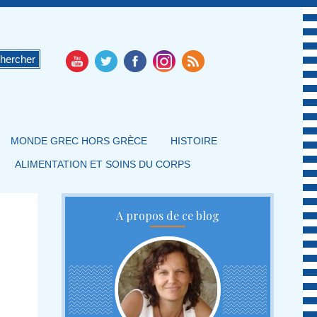
MONDE GREC HORS GRÈCE
HISTOIRE
ALIMENTATION ET SOINS DU CORPS
A propos de ce blog