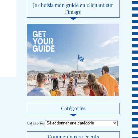
Je choisis mon guide en cliquant sur
l’image
Catégories
Catégories
Commentaires récents