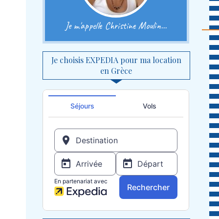
Je m'appelle Christine Moulin...
Je choisis EXPEDIA pour ma location
en Grèce