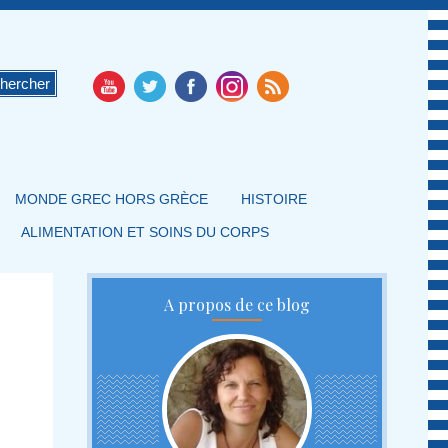
MONDE GREC HORS GRÈCE
HISTOIRE
ALIMENTATION ET SOINS DU CORPS
A propos de ce blog