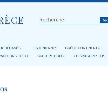
RÈCE
Rechercher
 DODÉCANÈSE
ILES IONIENNES
GRÈCE CONTINENTALE
RADITIONS GRÈCE
CULTURE GRÈCE
CUISINE & RESTOS
Kos