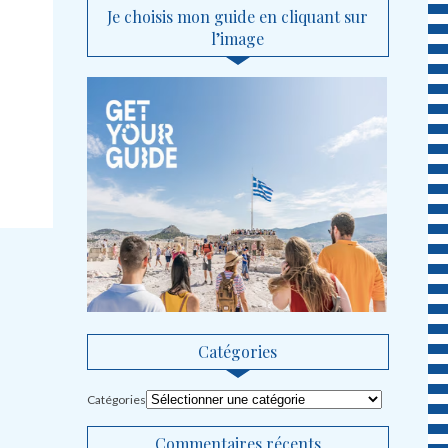
Je choisis mon guide en cliquant sur
l’image
Catégories
Catégories
Commentaires récents