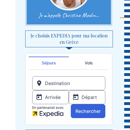
Je m'appelle Christine Moulin...
Je choisis EXPEDIA pour ma location
en Grèce