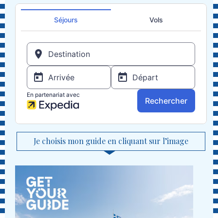
Je choisis mon guide en cliquant sur l’image