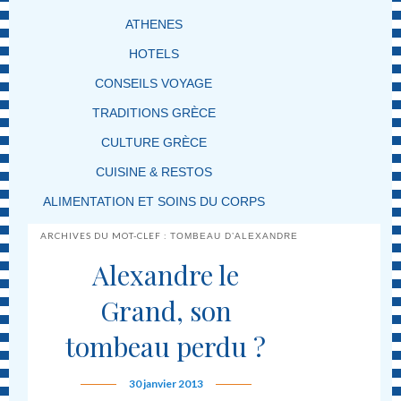
ATHENES
HOTELS
CONSEILS VOYAGE
TRADITIONS GRÈCE
CULTURE GRÈCE
CUISINE & RESTOS
ALIMENTATION ET SOINS DU CORPS
ARCHIVES DU MOT-CLEF :
TOMBEAU D’ALEXANDRE
Alexandre le
Grand, son
tombeau perdu ?
30 janvier 2013