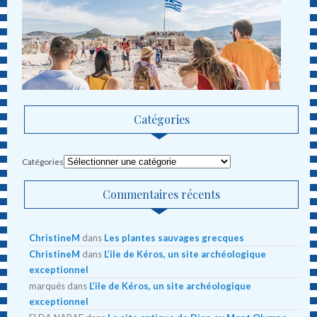
Catégories
Catégories
Commentaires récents
ChristineM
dans
Les plantes sauvages grecques
ChristineM
dans
L’ile de Kéros, un site archéologique
exceptionnel
marqués
dans
L’ile de Kéros, un site archéologique
exceptionnel