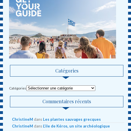
Catégories
Catégories
Commentaires récents
ChristineM
dans
Les plantes sauvages grecques
ChristineM
dans
L’ile de Kéros, un site archéologique