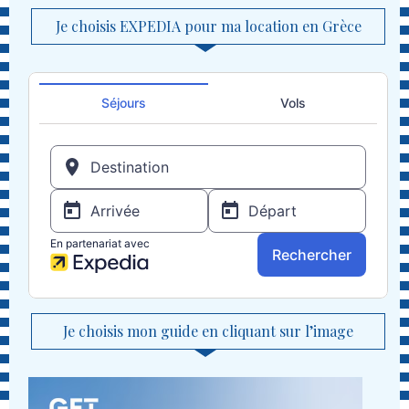
Je choisis EXPEDIA pour ma location en Grèce
Je choisis mon guide en cliquant sur l’image