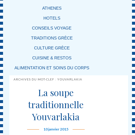
ATHENES
HOTELS
CONSEILS VOYAGE
TRADITIONS GRÈCE
CULTURE GRÈCE
CUISINE & RESTOS
ALIMENTATION ET SOINS DU CORPS
ARCHIVES DU MOT-CLEF :
YOUVARLAKIA
La soupe
traditionnelle
Youvarlakia
10 janvier 2015