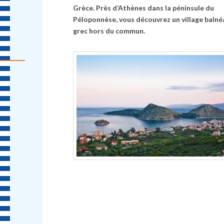
Grèce. Près d’Athènes dans la péninsule du
Péloponnèse, vous découvrez un village balné
grec hors du commun.