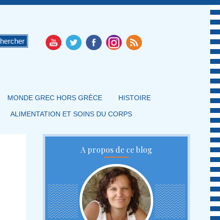
MONDE GREC HORS GRÈCE
HISTOIRE
ALIMENTATION ET SOINS DU CORPS
A propos de ce blog