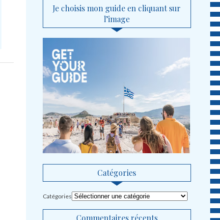
Je choisis mon guide en cliquant sur
l’image
Catégories
Catégories
Commentaires récents