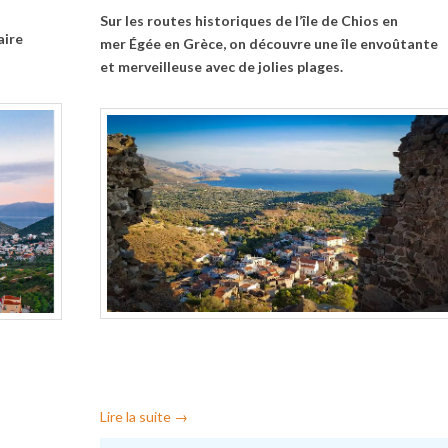
Sur les routes historiques de l’île de Chios en
aire
mer Égée en Grèce, on découvre une île envoûtante
et merveilleuse avec de jolies plages.
Lire la suite
→