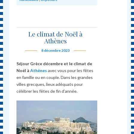
Le climat de Noël à
Athènes
8 décembre 2023
Séjour Grèce décembre et le climat de
Noël à
Athènes
avec vous pour les fêtes
en famille ou en couple. Dans les grandes
villes grecques, lieux adéquats pour
célébrer les fêtes de fin d’année.