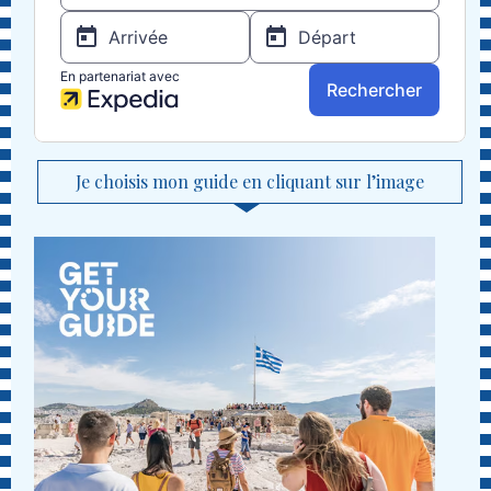
Je choisis mon guide en cliquant sur l’image