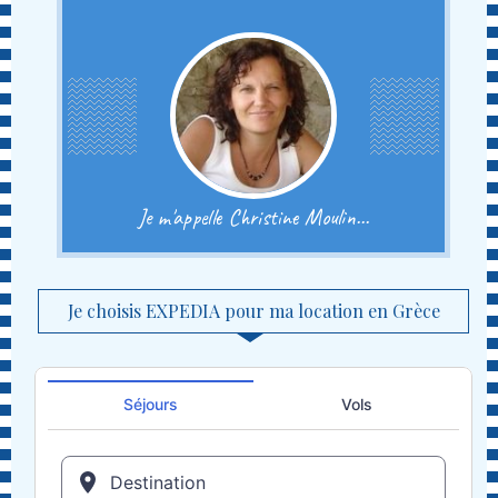
Je m'appelle Christine Moulin...
Je choisis EXPEDIA pour ma location en Grèce