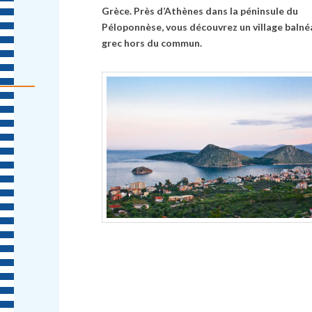
Grèce. Près d’Athènes dans la péninsule du
Péloponnèse, vous découvrez un village balné
grec hors du commun.