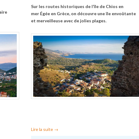
Sur les routes historiques de l’île de Chios en
aire
mer Égée en Grèce, on découvre une île envoûtante
et merveilleuse avec de jolies plages.
Lire la suite
→