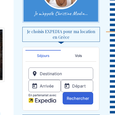
Je m'appelle Christine Moulin...
Je choisis EXPEDIA pour ma location
en Grèce