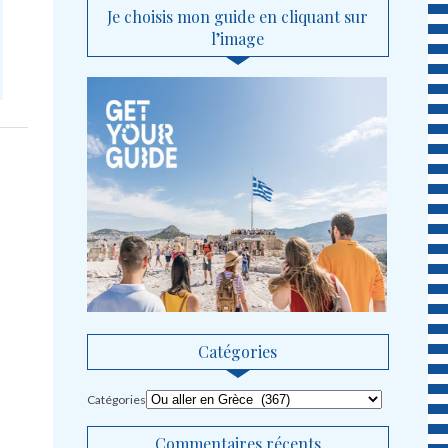
Je choisis mon guide en cliquant sur
l’image
Catégories
Catégories
Commentaires récents