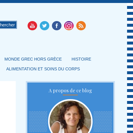
MONDE GREC HORS GRÈCE
HISTOIRE
ALIMENTATION ET SOINS DU CORPS
A propos de ce blog