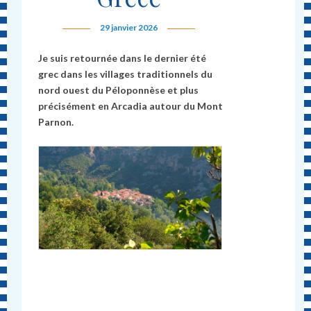
29 janvier 2026
Je suis retournée dans le dernier été
grec dans les villages traditionnels du
nord ouest du Péloponnèse et plus
précisément en Arcadia autour du Mont
Parnon.