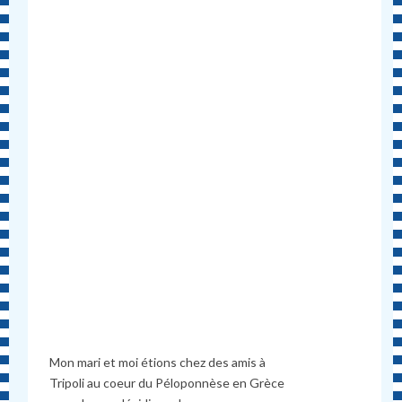
Mon mari et moi étions chez des amis à
Tripoli au coeur du Péloponnèse en Grèce