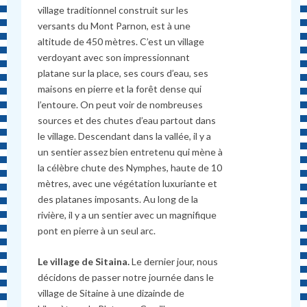
village traditionnel construit sur les
versants du Mont Parnon, est à une
altitude de 450 mètres. C’est un village
verdoyant avec son impressionnant
platane sur la place, ses cours d’eau, ses
maisons en pierre et la forêt dense qui
l’entoure. On peut voir de nombreuses
sources et des chutes d’eau partout dans
le village. Descendant dans la vallée, il y a
un sentier assez bien entretenu qui mène à
la célèbre chute des Nymphes, haute de 10
mètres, avec une végétation luxuriante et
des platanes imposants. Au long de la
rivière, il y a un sentier avec un magnifique
pont en pierre à un seul arc.
Le village de Sitaina.
Le dernier jour, nous
décidons de passer notre journée dans le
village de Sitaine à une dizainde de