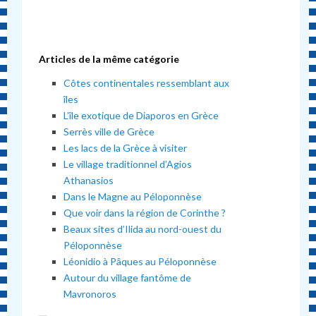
Articles de la même catégorie
Côtes continentales ressemblant aux
îles
L’île exotique de Diaporos en Grèce
Serrès ville de Grèce
Les lacs de la Grèce à visiter
Le village traditionnel d’Agios
Athanasios
Dans le Magne au Péloponnèse
Que voir dans la région de Corinthe ?
Beaux sites d’Ilida au nord-ouest du
Péloponnèse
Léonidio à Pâques au Péloponnèse
Autour du village fantôme de
Mavronoros