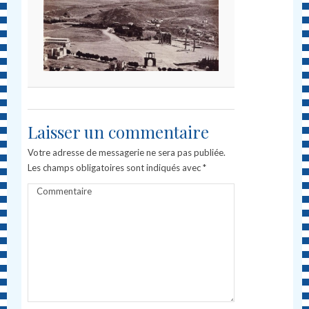
Laisser un commentaire
Votre adresse de messagerie ne sera pas publiée.
Les champs obligatoires sont indiqués avec
*
Commentaire