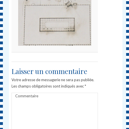
Laisser un commentaire
Votre adresse de messagerie ne sera pas publiée.
Les champs obligatoires sont indiqués avec
*
Commentaire