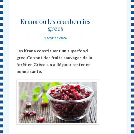
Krana ou les cranberries
grecs
1 février 2026
Les Krana constituent un superfood
grec. Ce sont des fruits sauvages de la
forêt en Grèce, un allié pour rester en
bonne santé.