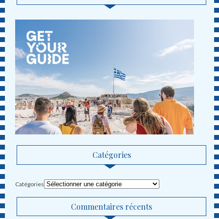
Catégories
Catégories
Commentaires récents