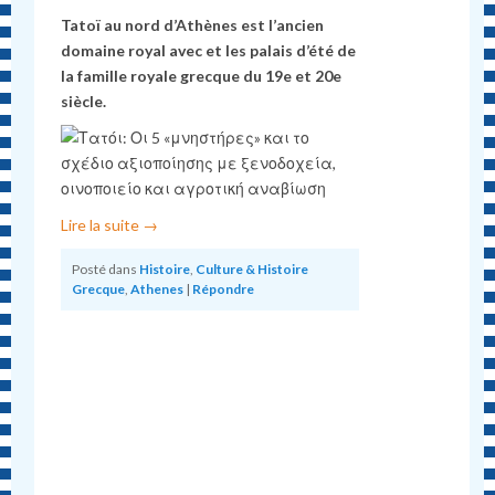
Tatoï au nord d’Athènes est l’ancien
domaine royal avec et les palais d’été de
la famille royale grecque du 19e et 20e
siècle.
Lire la suite
→
Posté dans
Histoire
,
Culture & Histoire
Grecque
,
Athenes
|
Répondre