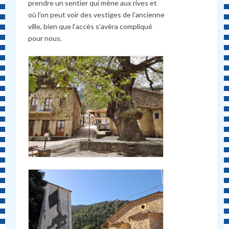
prendre un sentier qui mène aux rives et
où l’on peut voir des vestiges de l’ancienne
ville, bien que l’accès s’avèra compliqué
pour nous.