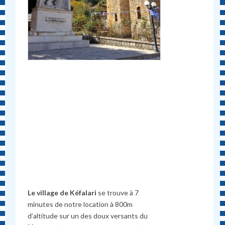
Le village de Kéfalari
se trouve à 7
minutes de notre location à 800m
d’altitude sur un des doux versants du