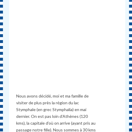
Nous avons décidé, moi et ma famille de
visiter de plus près la région du lac
Stymphale (en grec Stymphalia) en mai
dernier. On est pas loin d’Athènes (120
kms), la capitale d’où on arrive (ayant pris au
passage notre fille). Nous sommes à 30 kms