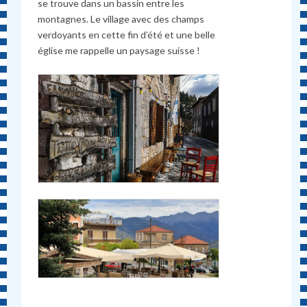
se trouve dans un bassin entre les
montagnes. Le village avec des champs
verdoyants en cette fin d’été et une belle
église me rappelle un paysage suisse !