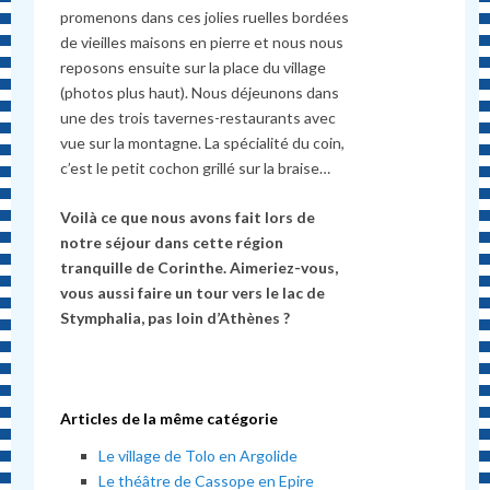
promenons dans ces jolies ruelles bordées
de vieilles maisons en pierre et nous nous
reposons ensuite sur la place du village
(photos plus haut). Nous déjeunons dans
une des trois tavernes-restaurants avec
vue sur la montagne. La spécialité du coin,
c’est le petit cochon grillé sur la braise…
Voilà ce que nous avons fait lors de
notre séjour dans cette région
tranquille de Corinthe. Aimeriez-vous,
vous aussi faire un tour vers le lac de
Stymphalia, pas loin d’Athènes ?
Articles de la même catégorie
Le village de Tolo en Argolide
Le théâtre de Cassope en Epire