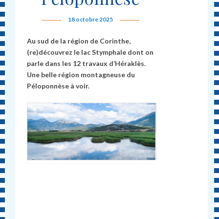
18 octobre 2025
Au sud de la région de Corinthe,
(re)découvrez le lac Stymphale dont on
parle dans les 12 travaux d’Héraklès.
Une belle région montagneuse du
Péloponnèse à voir.