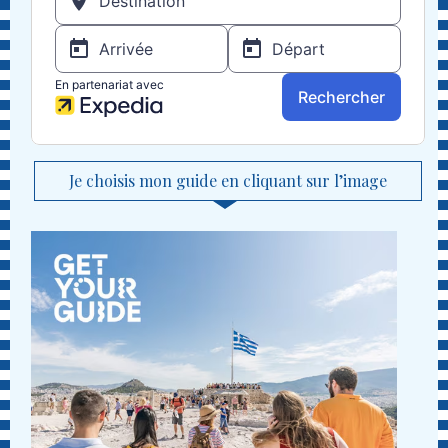
Je choisis mon guide en cliquant sur l’image