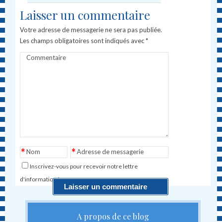
Laisser un commentaire
Votre adresse de messagerie ne sera pas publiée.
Les champs obligatoires sont indiqués avec
*
Commentaire
*
*
Nom
Adresse de messagerie
Inscrivez-vous pour recevoir notre lettre
d'information !
A propos de ce blog