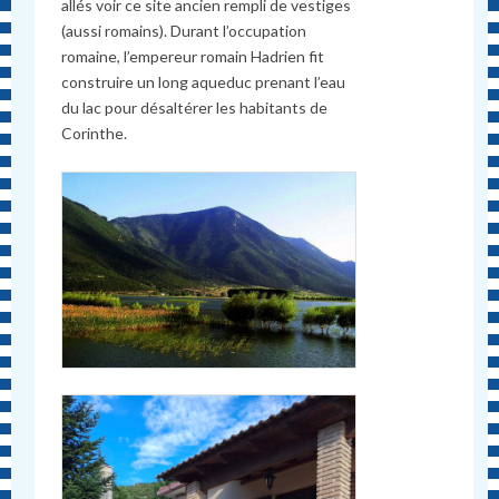
allés voir ce site ancien rempli de vestiges
(aussi romains). Durant l’occupation
romaine, l’empereur romain Hadrien fit
construire un long aqueduc prenant l’eau
du lac pour désaltérer les habitants de
Corinthe.