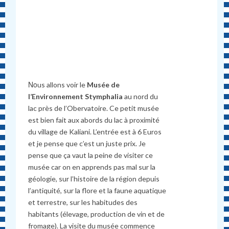
Νοus allons voir le
Musée de
l’Environnement Stymphalia
au nord du
lac près de l’Obervatoire. Ce petit musée
est bien fait aux abords du lac à proximité
du village de Kaliani. L’entrée est à 6 Euros
et je pense que c’est un juste prix. Je
pense que ça vaut la peine de visiter ce
musée car on en apprends pas mal sur la
géologie, sur l’histoire de la région depuis
l’antiquité, sur la flore et la faune aquatique
et terrestre, sur les habitudes des
habitants (élevage, production de vin et de
fromage). La visite du musée commence