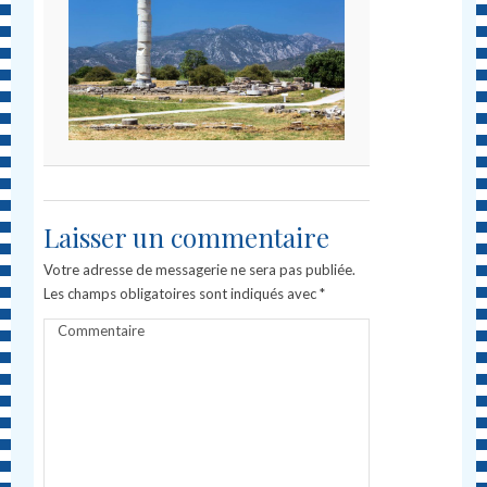
Laisser un commentaire
Votre adresse de messagerie ne sera pas publiée.
Les champs obligatoires sont indiqués avec
*
Commentaire