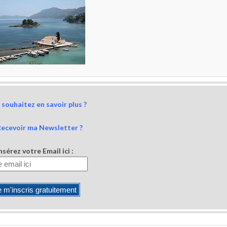
souhaitez en savoir plus ?
Recevoir ma Newsletter ?
nsérez votre Email ici :