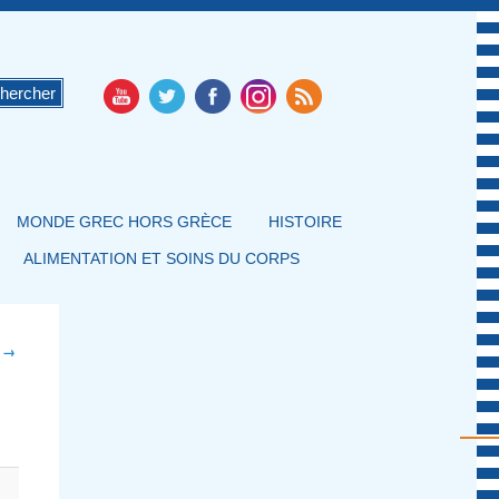
MONDE GREC HORS GRÈCE
HISTOIRE
ALIMENTATION ET SOINS DU CORPS
t →