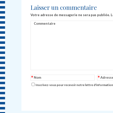
Laisser un commentaire
Votre adresse de messagerie ne sera pas publiée.
L
Commentaire
*
*
Nom
Adress
Inscrivez-vous pour recevoir notre lettre d'information