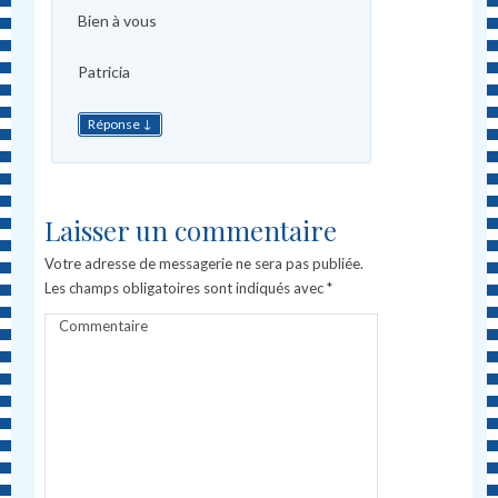
Bien à vous
Patricia
↓
Réponse
Laisser un commentaire
Votre adresse de messagerie ne sera pas publiée.
Les champs obligatoires sont indiqués avec
*
Commentaire