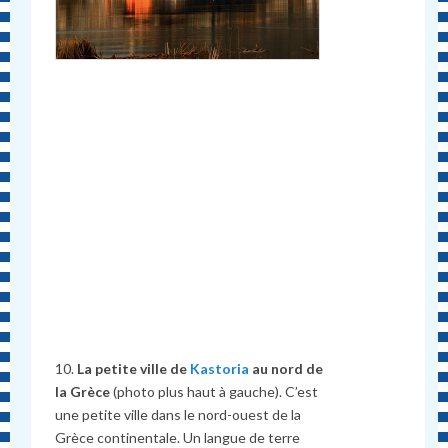
10.
La petite ville de
Kastoria
au nord de
la Grèce
(photo plus haut à gauche). C’est
une petite ville dans le nord-ouest de la
Grèce continentale. Un langue de terre