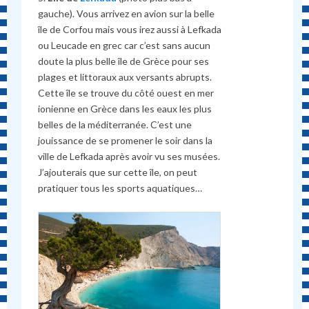
gauche). Vous arrivez en avion sur la belle
île de Corfou mais vous irez aussi à Lefkada
ou Leucade en grec car c’est sans aucun
doute la plus belle île de Grèce pour ses
plages et littoraux aux versants abrupts.
Cette île se trouve du côté ouest en mer
ionienne en Grèce dans les eaux les plus
belles de la méditerranée. C’est une
jouissance de se promener le soir dans la
ville de Lefkada après avoir vu ses musées.
J’ajouterais que sur cette île, on peut
pratiquer tous les sports aquatiques…