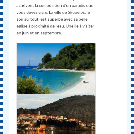
achèvent la composition d’un paradis que
vous devez vivre. La ville de Skopelos, le
soir surtout, est superbe avec sa belle
église à proximité de l’eau. Une île à visiter
en juin et en septembre.