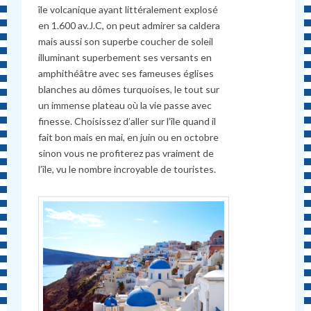
île volcanique ayant littéralement explosé
en 1.600 av.J.C, on peut admirer sa caldera
mais aussi son superbe coucher de soleil
illuminant superbement ses versants en
amphithéâtre avec ses fameuses églises
blanches au dômes turquoises, le tout sur
un immense plateau où la vie passe avec
finesse. Choisissez d’aller sur l’île quand il
fait bon mais en mai, en juin ou en octobre
sinon vous ne profiterez pas vraiment de
l’île, vu le nombre incroyable de touristes.