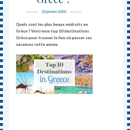
22 janvier 2020
Quels sont les plus beaux endroits en
Grèce ? Voici mon top 10 destinations
Grèce pour trouver le lieu où passer ses
vacances cette année
.