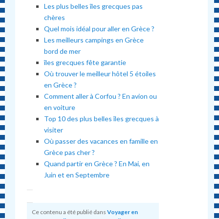
Les plus belles îles grecques pas
chères
Quel mois idéal pour aller en Grèce ?
Les meilleurs campings en Grèce
bord de mer
îles grecques fête garantie
Où trouver le meilleur hôtel 5 étoiles
en Grèce ?
Comment aller à Corfou ? En avion ou
en voiture
Top 10 des plus belles îles grecques à
visiter
Où passer des vacances en famille en
Grèce pas cher ?
Quand partir en Grèce ? En Mai, en
Juin et en Septembre
Ce contenu a été publié dans
Voyager en