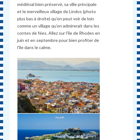
médiéval bien préservé, sa ville principale
et le merveilleux village de Lindos (photo
plus bas à droite) qu’on peut voir de loin
comme un village qu’on admirerait dans les
contes de fées. Allez sur l’île de Rhodes en
juin et en septembre pour bien profiter de
l’île dans le calme.