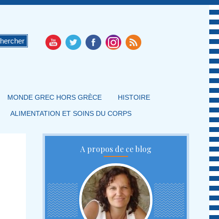
MONDE GREC HORS GRÈCE
HISTOIRE
ALIMENTATION ET SOINS DU CORPS
A propos de ce blog