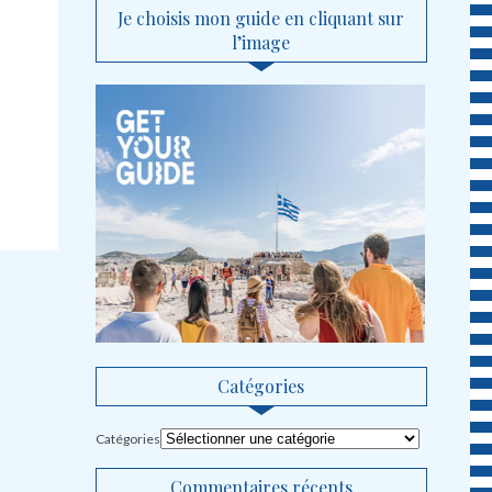
Je choisis mon guide en cliquant sur
l’image
Catégories
Catégories
Commentaires récents