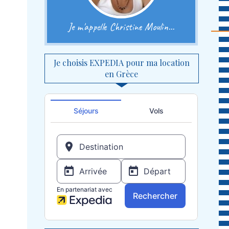
Je m'appelle Christine Moulin...
Je choisis EXPEDIA pour ma location
en Grèce