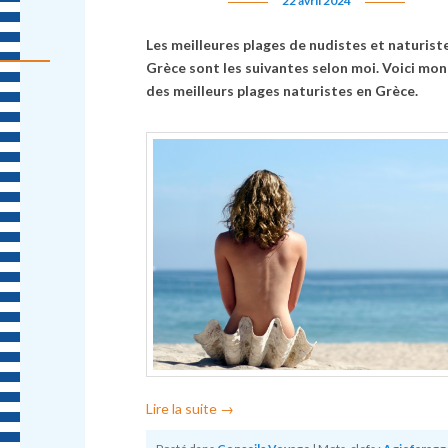
22 avril 2024
Les meilleures plages de nudistes et naturist
Grèce sont les suivantes selon moi. Voici mon
des meilleurs plages naturistes en Grèce.
Lire la suite
→