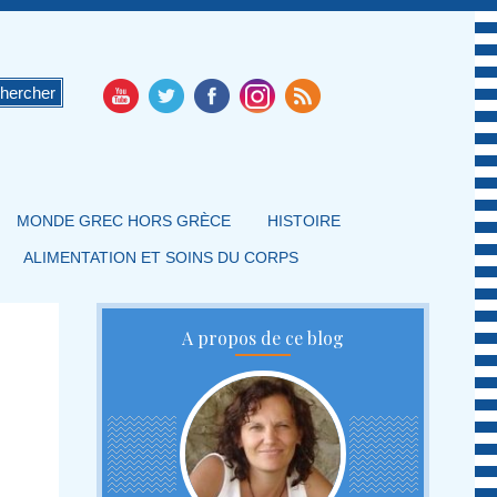
MONDE GREC HORS GRÈCE
HISTOIRE
ALIMENTATION ET SOINS DU CORPS
A propos de ce blog