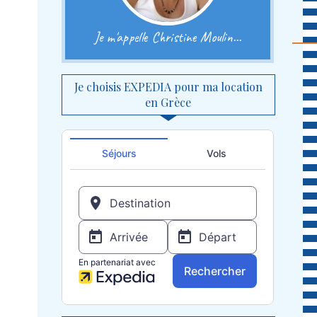
Je m'appelle Christine Moulin...
Je choisis EXPEDIA pour ma location
en Grèce