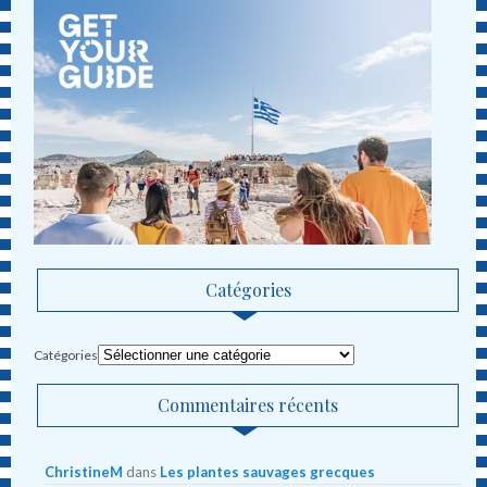
Catégories
Catégories
Commentaires récents
ChristineM
dans
Les plantes sauvages grecques