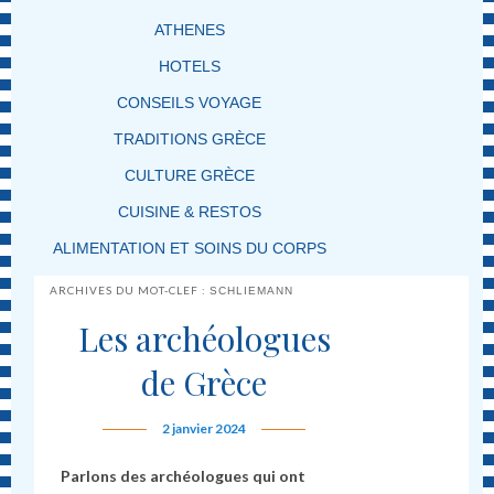
ATHENES
HOTELS
CONSEILS VOYAGE
TRADITIONS GRÈCE
CULTURE GRÈCE
CUISINE & RESTOS
ALIMENTATION ET SOINS DU CORPS
ARCHIVES DU MOT-CLEF :
SCHLIEMANN
Les archéologues
de Grèce
2 janvier 2024
Parlons des archéologues qui ont