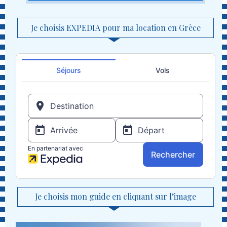
Je choisis EXPEDIA pour ma location en Grèce
Je choisis mon guide en cliquant sur l’image