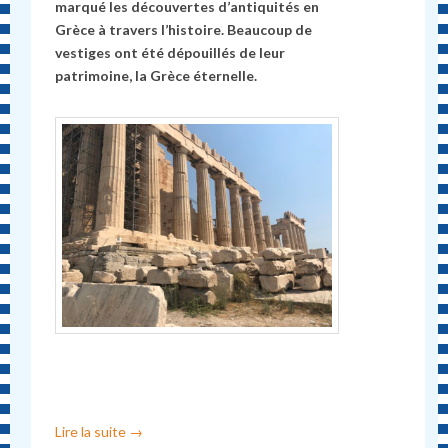
marqué les découvertes d’antiquités en
Grèce à travers l’histoire. Beaucoup de
vestiges ont été dépouillés de leur
patrimoine, la Grèce éternelle.
Lire la suite
→