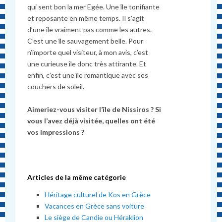
qui sent bon la mer Egée. Une île tonifiante
et reposante en même temps. Il s’agit
d’une île vraiment pas comme les autres.
C’est une île sauvagement belle. Pour
n’importe quel visiteur, à mon avis, c’est
une curieuse île donc très attirante. Et
enfin, c’est une île romantique avec ses
couchers de soleil.
Aimeriez-vous visiter l’île de Nissiros ? Si
vous l’avez déjà visitée, quelles ont été
vos impressions ?
Articles de la même catégorie
Héritage culturel de Kos en Grèce
Vacances en Grèce sans voiture
Le siège de Candie ou Héraklion