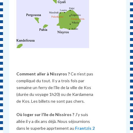
Comment aller à Nissyros ?
Ce n’est pas
compliqué du tout. Il y a trois fois par
semaine un ferry de l’île de la ville de Kos
(durée du voyage 1h20) ou de Kardamena
de Kos. Les billets ne sont pas chers.
Où loger sur l’île de Nissiros ?
J’y suis
allée il y a dix ans déjà. Nous séjournions
dans le superbe apprtement au
Frantzis 2