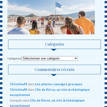
Catégories
Catégories
Commentaires récents
ChristineM
dans
Les plantes sauvages grecques
ChristineM
dans
L’ile de Kéros, un site archéologique
exceptionnel
marqués
dans
L’ile de Kéros, un site archéologique
exceptionnel