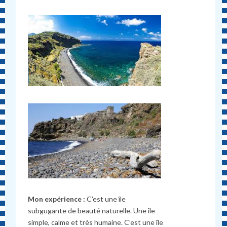
Mon expérience :
C’est une île
subgugante de beauté naturelle. Une île
simple, calme et très humaine. C’est une île