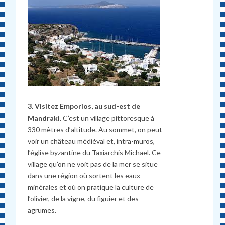
3. Visitez Emporios, au sud-est de
Mandraki.
C’est un village pittoresque à
330 mètres d’altitude. Au sommet, on peut
voir un château médiéval et, intra-muros,
l’église byzantine du Taxiarchis Michael. Ce
village qu’on ne voit pas de la mer se situe
dans une région où sortent les eaux
minérales et où on pratique la culture de
l’olivier, de la vigne, du figuier et des
agrumes.