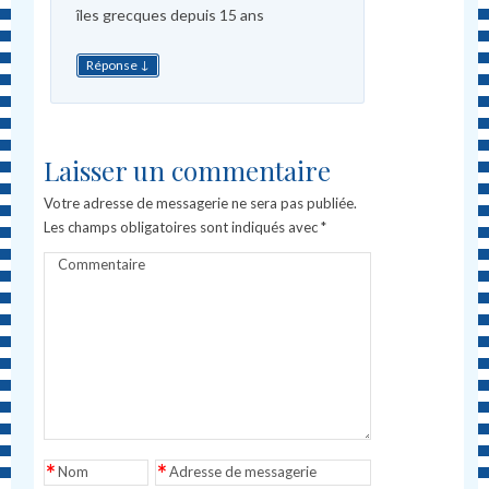
îles grecques depuis 15 ans
↓
Réponse
Laisser un commentaire
Votre adresse de messagerie ne sera pas publiée.
Les champs obligatoires sont indiqués avec
*
Commentaire
*
*
Nom
Adresse de messagerie