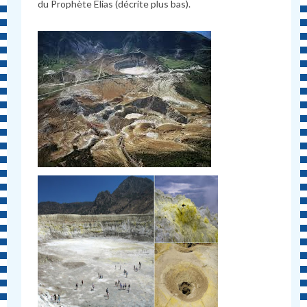
du Prophète Elias (décrite plus bas).