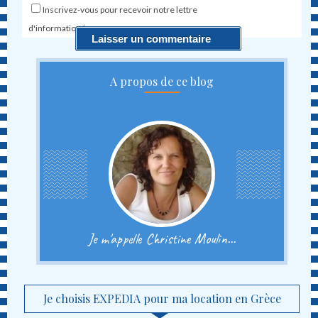
Inscrivez-vous pour recevoir notre lettre
d'information !
A propos de ce blog
Je m'appelle Christine Moulin...
Je choisis EXPEDIA pour ma location en Grèce