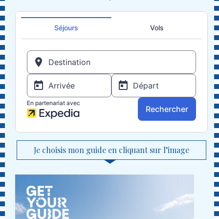
Je choisis mon guide en cliquant sur l’image