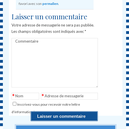
favori avec son
permalien
.
Laisser un commentaire
Votre adresse de messagerie ne sera pas publiée.
Les champs obligatoires sont indiqués avec
*
Commentaire
*
*
Nom
Adresse de messagerie
Inscrivez-vous pour recevoir notre lettre
d'information !