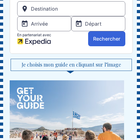
Je choisis mon guide en cliquant sur l’image