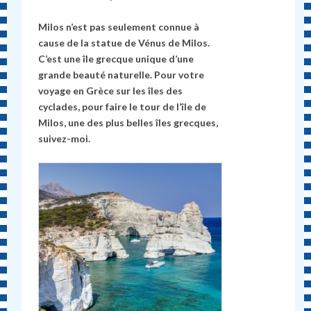
Milos n’est pas seulement connue à
cause de la statue de Vénus de Milos.
C’est une île grecque unique d’une
grande beauté naturelle. Pour votre
voyage en Grèce sur les îles des
cyclades, pour faire le tour de l’île de
Milos, une des plus belles îles grecques,
suivez-moi.