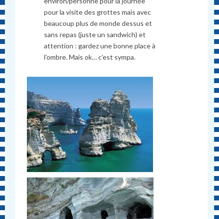
environ/personne pour la journée
pour la visite des grottes mais avec
beaucoup plus de monde dessus et
sans repas (juste un sandwich) et
attention : gardez une bonne place à
l’ombre. Mais ok… c’est sympa.