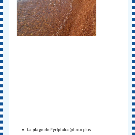
La plage de Fyriplaka
(photo plus