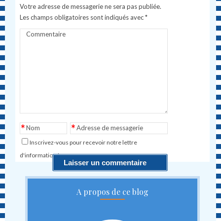
Votre adresse de messagerie ne sera pas publiée.
Les champs obligatoires sont indiqués avec
*
Commentaire
*
*
Nom
Adresse de messagerie
Inscrivez-vous pour recevoir notre lettre
d'information !
A propos de ce blog