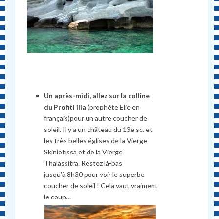
Un après-midi, allez sur la colline
du Profiti ilia
(prophète Elie en
français)pour un autre coucher de
soleil. Il y a un château du 13e sc. et
les très belles églises de la Vierge
Skiniotissa et de la Vierge
Thalassitra. Restez là-bas
jusqu’à 8h30 pour voir le superbe
coucher de soleil ! Cela vaut vraiment
le coup…