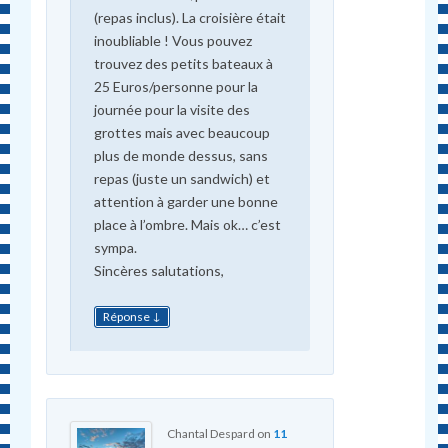
(repas inclus). La croisière était
inoubliable ! Vous pouvez
trouvez des petits bateaux à
25 Euros/personne pour la
journée pour la visite des
grottes mais avec beaucoup
plus de monde dessus, sans
repas (juste un sandwich) et
attention à garder une bonne
place à l’ombre. Mais ok… c’est
sympa.
Sincères salutations,
↓
Réponse
Chantal Despard
on
11