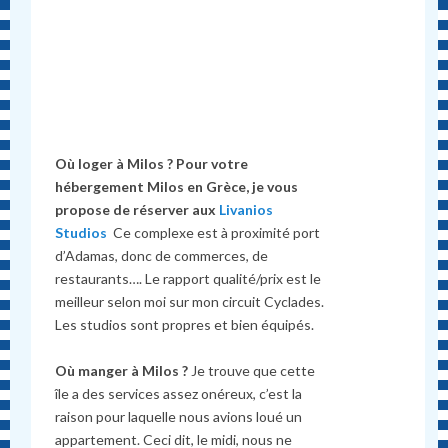
Où loger à Milos ? Pour votre
hébergement Milos en Grèce, je vous
propose de réserver aux
Livanios
Studios
Ce complexe est à proximité port
d’Adamas, donc de commerces, de
restaurants…. Le rapport qualité/prix est le
meilleur selon moi sur mon circuit Cyclades.
Les studios sont propres et bien équipés.
Où manger à Milos ?
Je trouve que cette
île a des services assez onéreux, c’est la
raison pour laquelle nous avions loué un
appartement. Ceci dit, le midi, nous ne