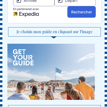
Je choisis mon guide en cliquant sur l’image