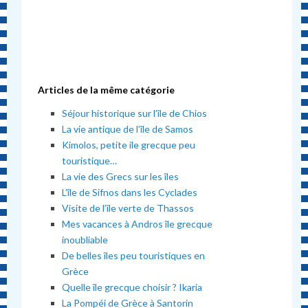
Articles de la même catégorie
Séjour historique sur l’île de Chios
La vie antique de l’île de Samos
Kimolos, petite ile grecque peu
touristique…
La vie des Grecs sur les îles
L’île de Sifnos dans les Cyclades
Visite de l’île verte de Thassos
Mes vacances à Andros île grecque
inoubliable
De belles îles peu touristiques en
Grèce
Quelle île grecque choisir ? Ikaria
La Pompéi de Grèce à Santorin