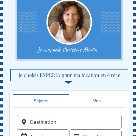
Je m'appelle Christine Moulin...
Je choisis EXPEDIA pour ma location en Grèce