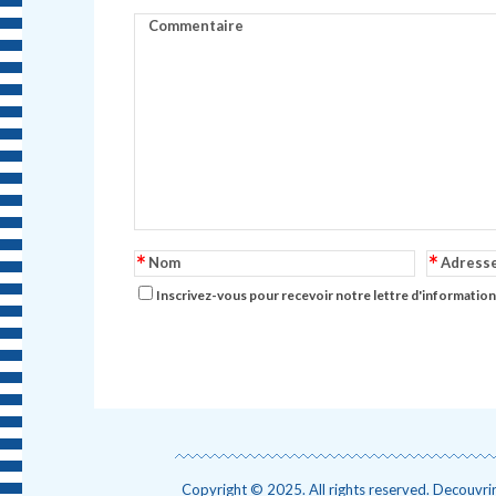
Commentaire
*
*
Nom
Adress
Inscrivez-vous pour recevoir notre lettre d'information
Copyright © 2025. All rights reserved. Decouvrir