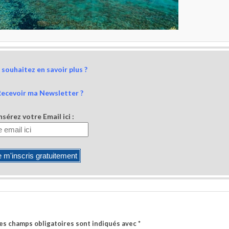
souhaitez en savoir plus ?
Recevoir ma Newsletter ?
nsérez votre Email ici :
es champs obligatoires sont indiqués avec
*