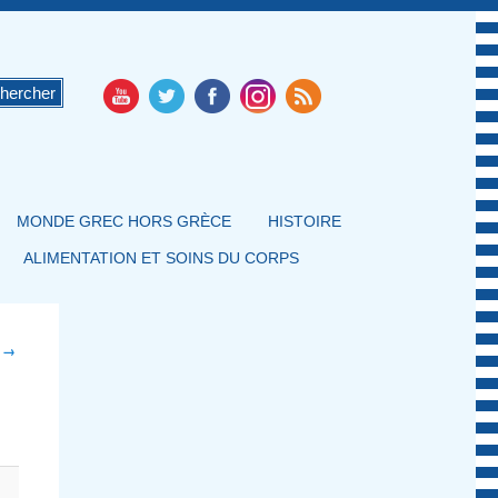
MONDE GREC HORS GRÈCE
HISTOIRE
ALIMENTATION ET SOINS DU CORPS
t →