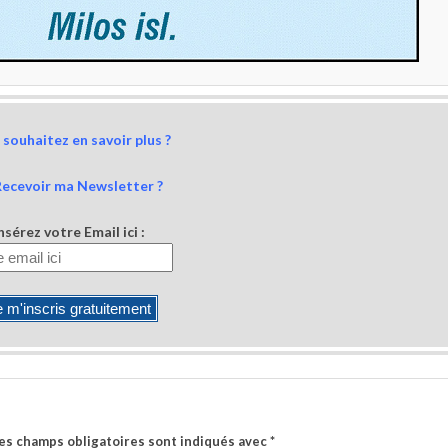
souhaitez en savoir plus ?
Recevoir ma Newsletter ?
nsérez votre Email ici :
es champs obligatoires sont indiqués avec
*