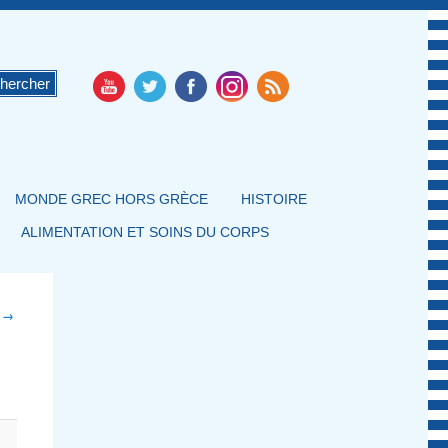
MONDE GREC HORS GRÈCE
HISTOIRE
ALIMENTATION ET SOINS DU CORPS
t →