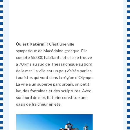
Οù est Katerini ?
C’est une ville
sympatique de Macédoine grecque. Elle
compte 55.000 habitants et elle se trouve
à 70 kms au sud de Thessalonique au bord
de la mer. La ville est un peu visitée par les
touristes qui vont dans la région d’Olympe.
La ville a un superbe parc urbain, un petit
lac, des fontaines et des sculptures. Avec
son bord de mer, Katerini constitue une
oasis de fraîcheur en été.