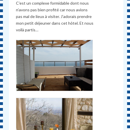
C’est un complexe formidable dont nous
n’avons pas bien profité car nous avions
pas mal de lieux à visiter. J’adorais prendre
mon petit déjeuner dans cet hôtel. Et nous
voilà partis…