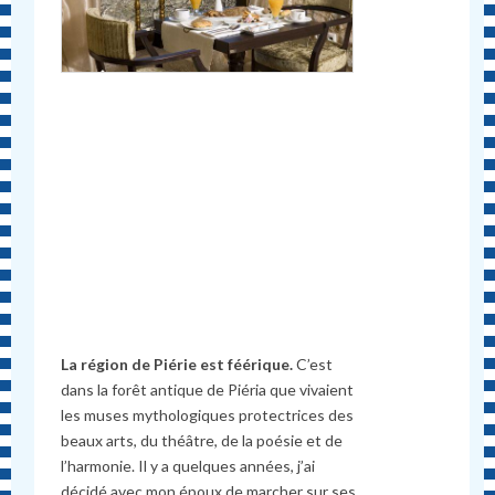
La région de Piérie est féérique.
C’est
dans la forêt antique de Piéria que vivaient
les muses mythologiques protectrices des
beaux arts, du théâtre, de la poésie et de
l’harmonie. Il y a quelques années, j’ai
décidé avec mon époux de marcher sur ses