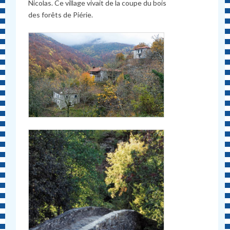
Nicolas. Ce village vivait de la coupe du bois
des forêts de Piérie.