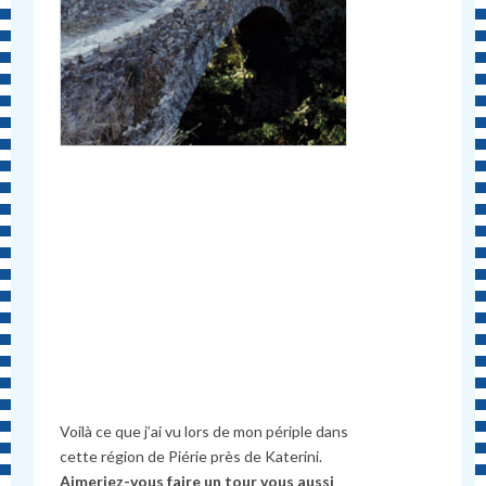
Voilà ce que j’ai vu lors de mon périple dans
cette région de Piérie près de Katerini.
Aimeriez-vous faire un tour vous aussi