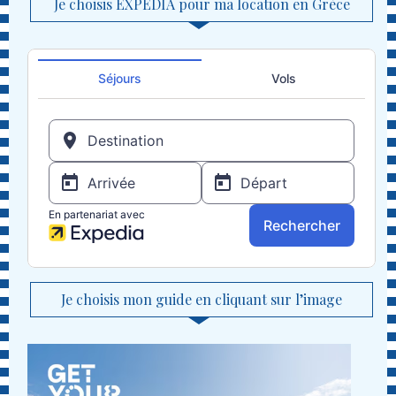
Je choisis EXPEDIA pour ma location en Grèce
Je choisis mon guide en cliquant sur l’image