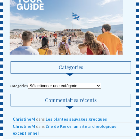
Catégories
Catégories
Commentaires récents
ChristineM
dans
Les plantes sauvages grecques
ChristineM
dans
L’ile de Kéros, un site archéologique
exceptionnel