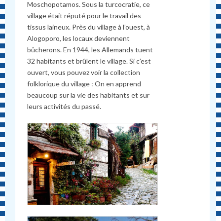
Moschopotamos. Sous la turcocratie, ce
village était réputé pour le travail des
tissus laineux. Près du village à l’ouest, à
Alogoporo, les locaux deviennent
bûcherons. En 1944, les Allemands tuent
32 habitants et brûlent le village. Si c’est
ouvert, vous pouvez voir la collection
folklorique du village : On en apprend
beaucoup sur la vie des habitants et sur
leurs activités du passé.