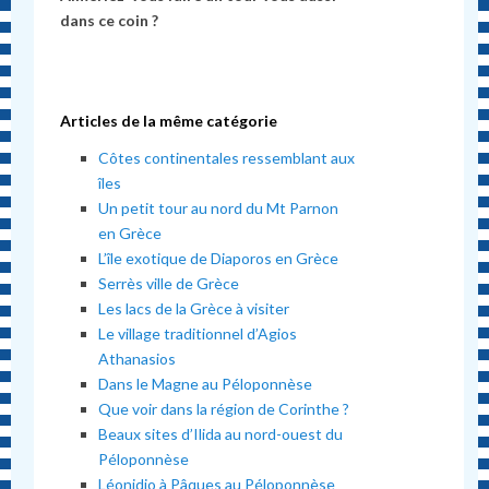
dans ce coin ?
Articles de la même catégorie
Côtes continentales ressemblant aux
îles
Un petit tour au nord du Mt Parnon
en Grèce
L’île exotique de Diaporos en Grèce
Serrès ville de Grèce
Les lacs de la Grèce à visiter
Le village traditionnel d’Agios
Athanasios
Dans le Magne au Péloponnèse
Que voir dans la région de Corinthe ?
Beaux sites d’Ilida au nord-ouest du
Péloponnèse
Léonidio à Pâques au Péloponnèse