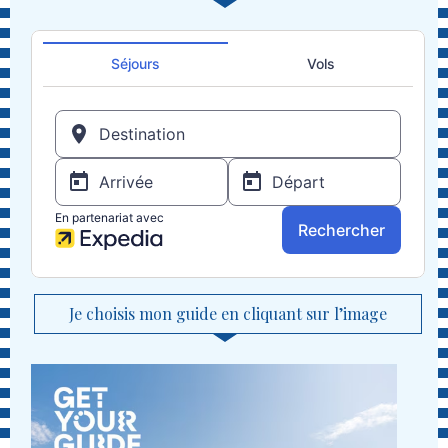
Je choisis mon guide en cliquant sur l’image