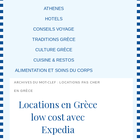
ATHENES
HOTELS
CONSEILS VOYAGE
TRADITIONS GRÈCE
CULTURE GRÈCE
CUISINE & RESTOS
ALIMENTATION ET SOINS DU CORPS
ARCHIVES DU MOT-CLEF :
LOCATIONS PAS CHER
EN GRÈCE
Locations en Grèce
low cost avec
Expedia