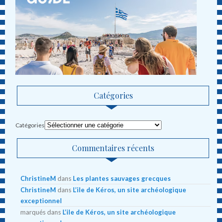
Catégories
Catégories
Commentaires récents
ChristineM
dans
Les plantes sauvages grecques
ChristineM
dans
L’ile de Kéros, un site archéologique
exceptionnel
marqués
dans
L’ile de Kéros, un site archéologique