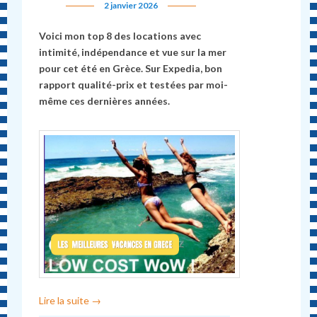
2 janvier 2026
Voici mon top 8 des locations avec
intimité, indépendance et vue sur la mer
pour cet été en Grèce. Sur Expedia, bon
rapport qualité-prix et testées par moi-
même ces dernières années.
Lire la suite
→