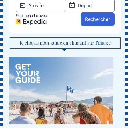
Je choisis mon guide en cliquant sur l’image