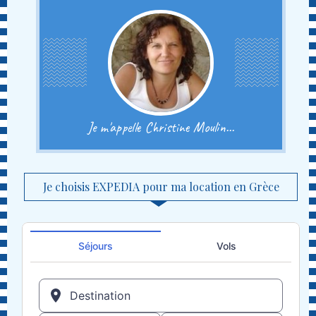
Je m'appelle Christine Moulin...
Je choisis EXPEDIA pour ma location en Grèce