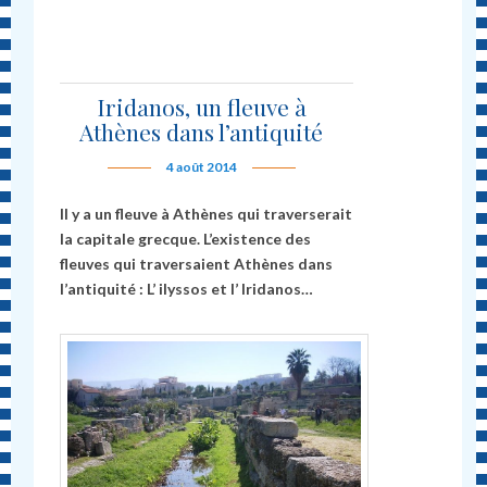
Iridanos, un fleuve à
Athènes dans l’antiquité
4 août 2014
Il y a un fleuve à Athènes qui traverserait
la capitale grecque. L’existence des
fleuves qui traversaient Athènes dans
l’antiquité : L’ ilyssos et l’ Iridanos…