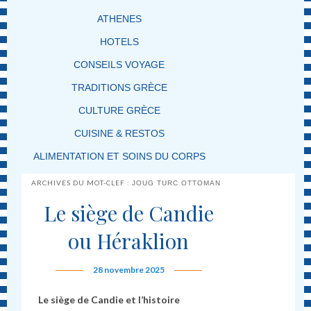
ATHENES
HOTELS
CONSEILS VOYAGE
TRADITIONS GRÈCE
CULTURE GRÈCE
CUISINE & RESTOS
ALIMENTATION ET SOINS DU CORPS
ARCHIVES DU MOT-CLEF :
JOUG TURC OTTOMAN
Le siège de Candie
ou Héraklion
28 novembre 2025
Le siège de Candie et l’histoire