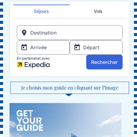
Je choisis mon guide en cliquant sur l’image